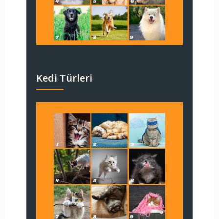
Kedi Türleri