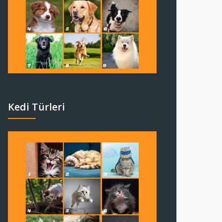
Kedi Türleri