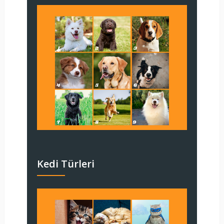
Kedi Türleri