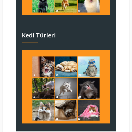
Kedi Türleri