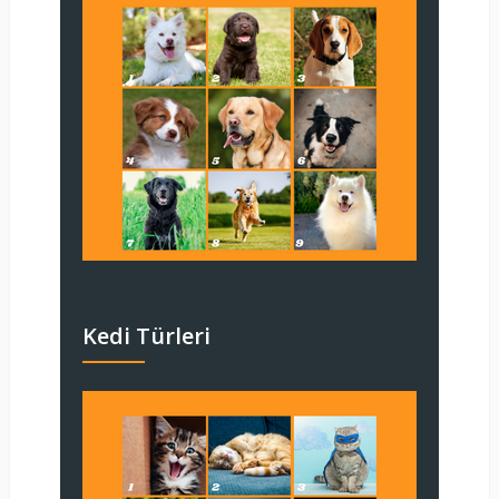
Kedi Türleri