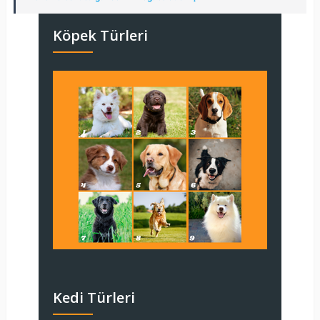
Köpek Türleri
Kedi Türleri