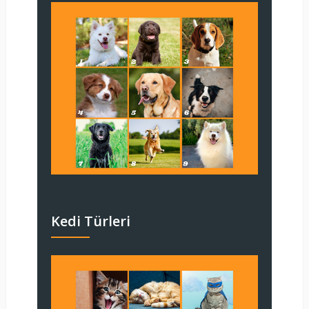
Kedi Türleri