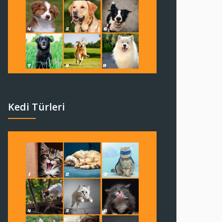
Kedi Türleri