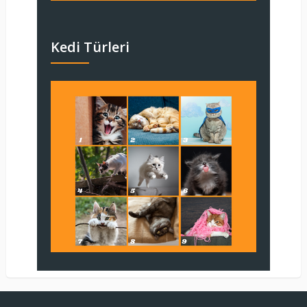
Kedi Türleri