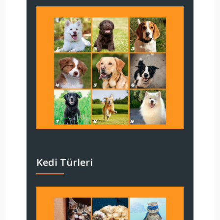
Kedi Türleri