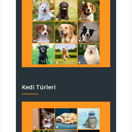
Kedi Türleri