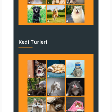
Kedi Türleri