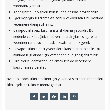
yapmanız gerekir.
Köpeğiniz bu bölgeleri konusunda hassas davranabilir.
Eğer köpeğinizi taramakta zorluk çekiyorsanız bu konuda
veterinere danışabilirsiniz.
Cavapoo ırkı bazı kalp rahatsızlıklarına yatkındır. Bu
nedenle de köpeğinizin düzenli olarak gitmesi gereken
veteriner randevularını asla aksatmamanız gerekir.
Cavapoo ırkının bazı yiyeceklere karşı alerjisi olabilir. Bu
konuda bilgi almak için veterineriniz ile görüşebilirsiniz.
Pire alerjisi dermatitini önlemek için de veterinere
başvurmanız gerekir.
Cavapoo köpek ırkının bakımı için yukarıda sıralanan maddeleri
dikkatli şekilde takip etmeniz gerekir.