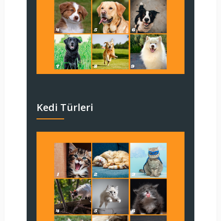
Kedi Türleri