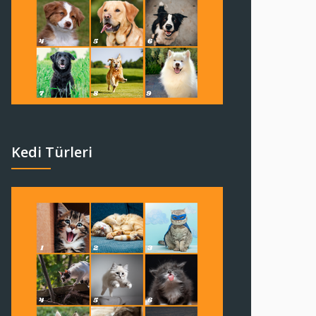
Kedi Türleri