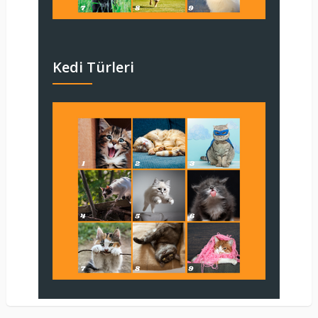
Kedi Türleri