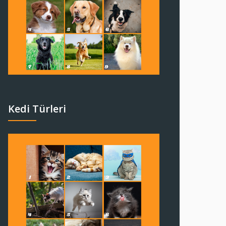
Kedi Türleri