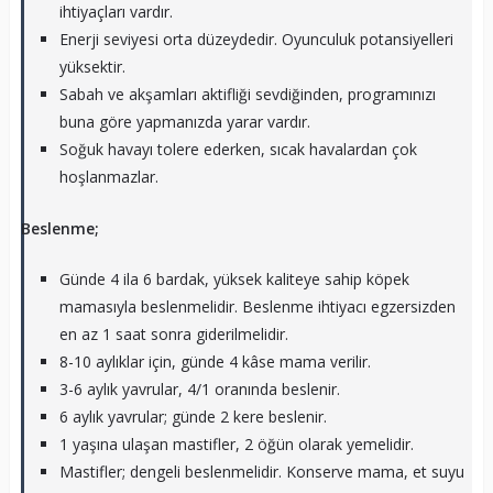
ihtiyaçları vardır.
Enerji seviyesi orta düzeydedir. Oyunculuk potansiyelleri
yüksektir.
Sabah ve akşamları aktifliği sevdiğinden, programınızı
buna göre yapmanızda yarar vardır.
Soğuk havayı tolere ederken, sıcak havalardan çok
hoşlanmazlar.
Beslenme;
Günde 4 ila 6 bardak, yüksek kaliteye sahip köpek
mamasıyla beslenmelidir. Beslenme ihtiyacı egzersizden
en az 1 saat sonra giderilmelidir.
8-10 aylıklar için, günde 4 kâse mama verilir.
3-6 aylık yavrular, 4/1 oranında beslenir.
6 aylık yavrular; günde 2 kere beslenir.
1 yaşına ulaşan mastifler, 2 öğün olarak yemelidir.
Mastifler; dengeli beslenmelidir. Konserve mama, et suyu