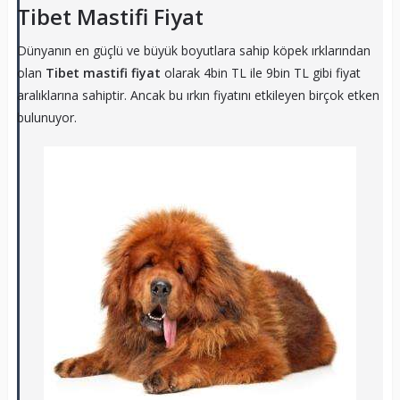
Tibet Mastifi Fiyat
Dünyanın en güçlü ve büyük boyutlara sahip köpek ırklarından
olan
Tibet mastifi fiyat
olarak 4bin TL ile 9bin TL gibi fiyat
aralıklarına sahiptir. Ancak bu ırkın fiyatını etkileyen birçok etken
bulunuyor.