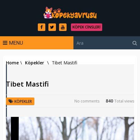
KÖPEK CINSLERI
MENU
Home
\
Köpekler
\
Tibet Mastifi
Tibet Mastifi
840
No comments
Total views
KÖPEKLER