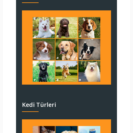
Kedi Türleri