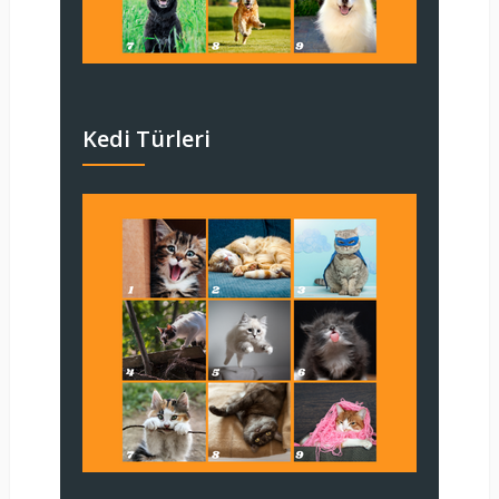
Kedi Türleri