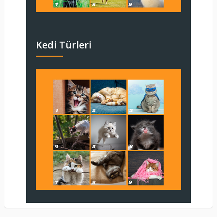
Kedi Türleri